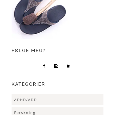
FØLGE MEG?
KATEGORIER
ADHD/ADD
Forskning