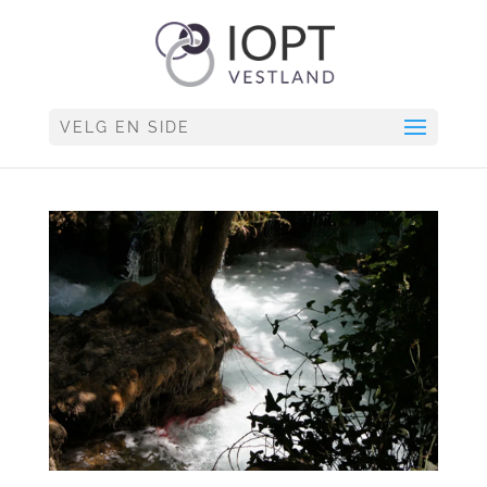
VELG EN SIDE