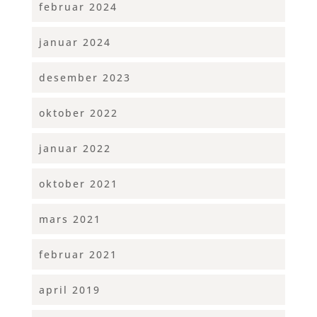
februar 2024
januar 2024
desember 2023
oktober 2022
januar 2022
oktober 2021
mars 2021
februar 2021
april 2019