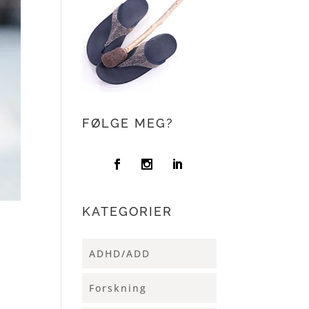
FØLGE MEG?
KATEGORIER
ADHD/ADD
Forskning