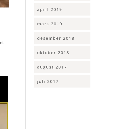
april 2019
mars 2019
desember 2018
et
oktober 2018
august 2017
juli 2017