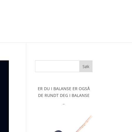
ER DU I BALANSE ER OGSÅ
DE RUNDT DEG I BALANSE
_