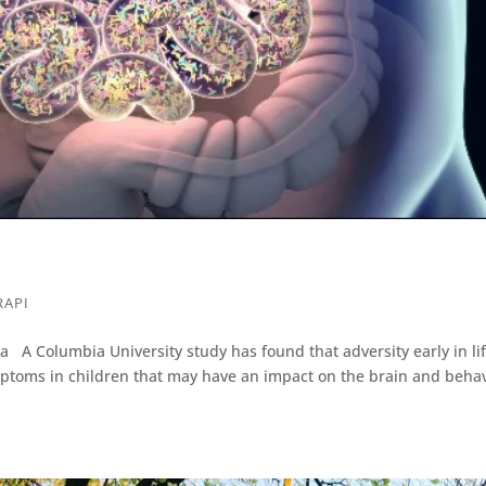
RAPI
A Columbia University study has found that adversity early in lif
mptoms in children that may have an impact on the brain and beha